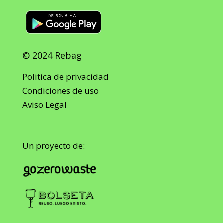
© 2024 Rebag
Politica de privacidad
Condiciones de uso
Aviso Legal
Un proyecto de: