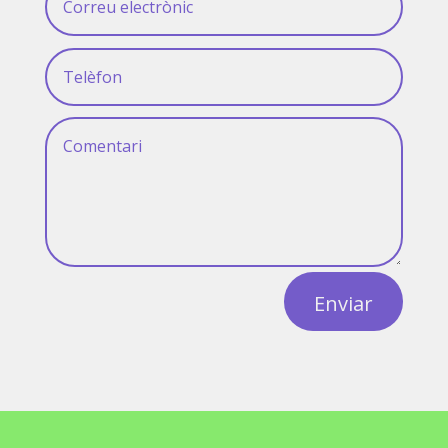
Enviar